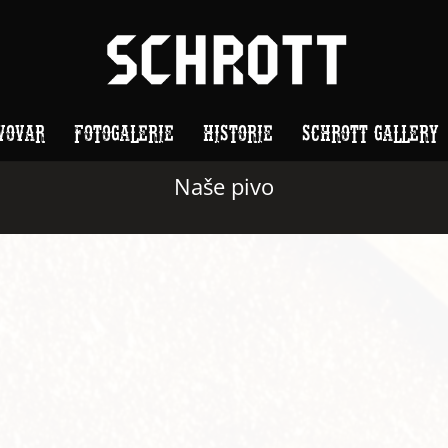
VOVAR
FOTOGALERIE
HISTORIE
SCHROTT GALLERY
Naše pivo