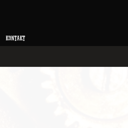
KONTAKT