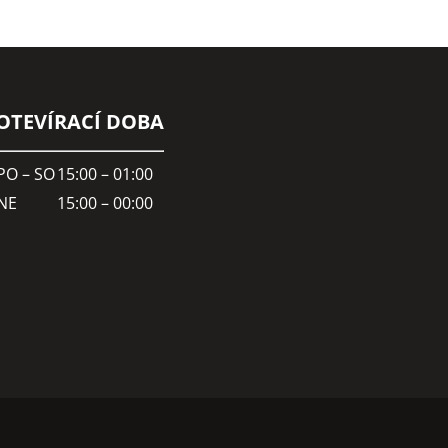
OTEVÍRACÍ DOBA
PO – SO
15:00 – 01:00
NE
15:00 – 00:00