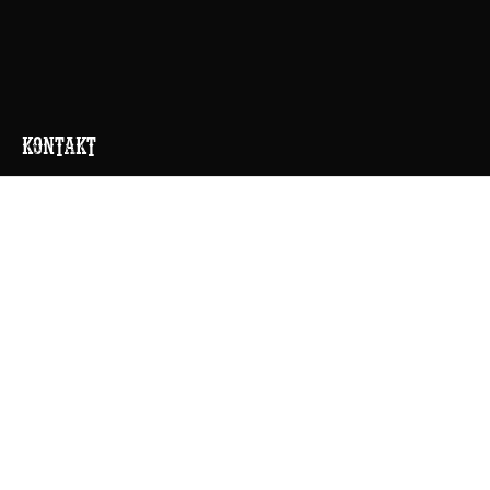
KONTAKT