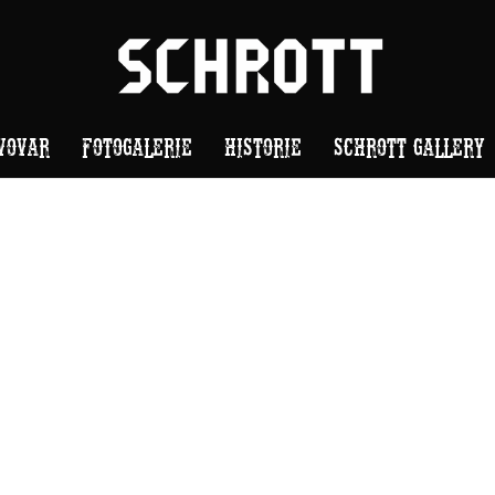
VOVAR
FOTOGALERIE
HISTORIE
SCHROTT GALLERY