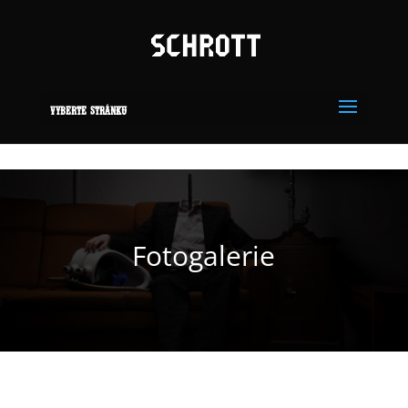
Vyberte stránku
Fotogalerie