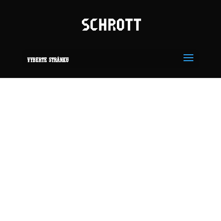
Vyberte stránku