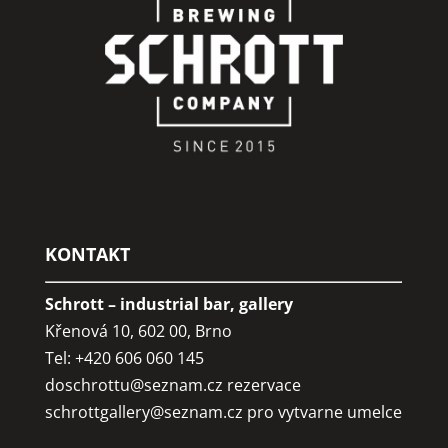
KONTAKT
Schrott – industrial bar, gallery
Křenová 10, 602 00, Brno
Tel: +420 606 060 145
doschrottu@seznam.cz
rezervace
schrottgallery@seznam.cz
pro vytvarne umelce